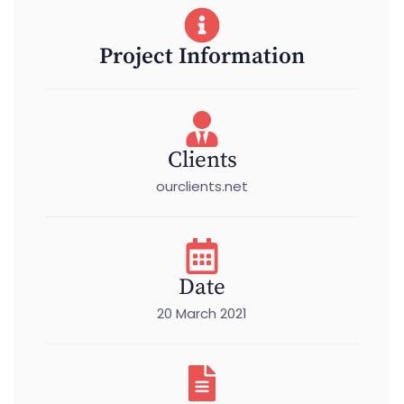
Project Information
Clients
ourclients.net
Date
20 March 2021