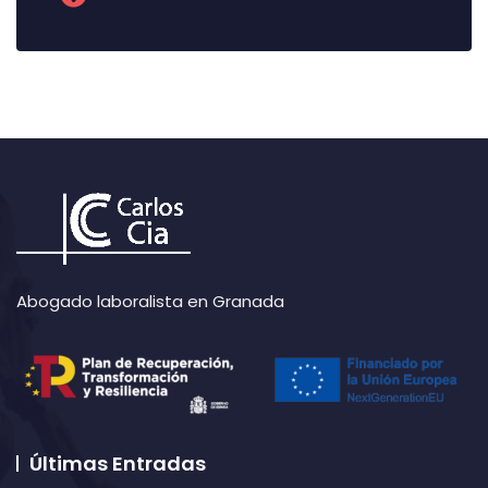
Abogado laboralista en Granada
Últimas Entradas