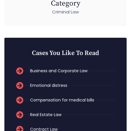
Category
Criminal Law
Cases You Like To Read
Business and Corporate Law
Emotional distress
Compensation for medical bills
Real Estate Law
Contract Law