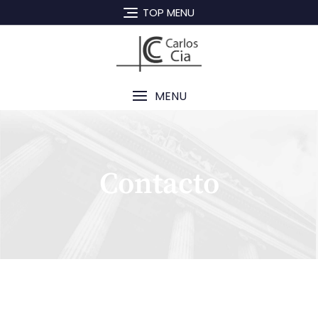
TOP MENU
MENU
Contacto