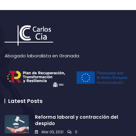
Abogado laboralista en Granada
Latest Posts
Reforma laboral y contracción del
despido
Mar 03, 2021
0