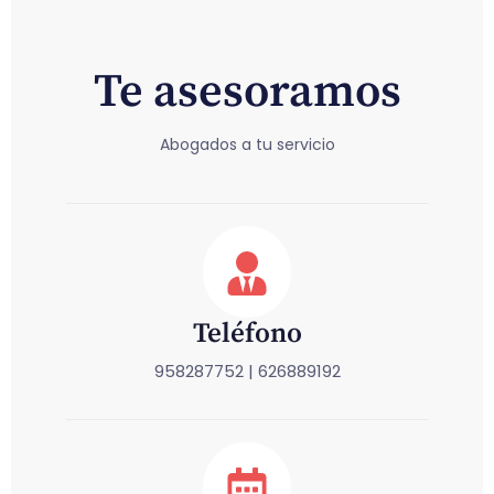
Te asesoramos
Abogados a tu servicio
Teléfono
958287752 | 626889192