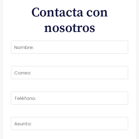
Contacta con
nosotros